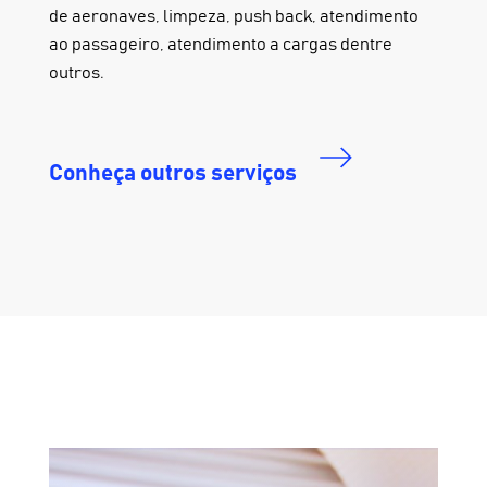
de aeronaves, limpeza, push back, atendimento
ao passageiro, atendimento a cargas dentre
outros.
Conheça outros serviços