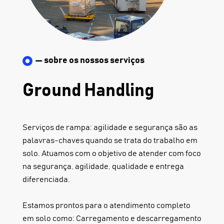
— sobre os nossos serviços
Ground Handling
Serviços de rampa: agilidade e segurança são as
palavras-chaves quando se trata do trabalho em
solo. Atuamos com o objetivo de atender com foco
na segurança, agilidade, qualidade e entrega
diferenciada.
Estamos prontos para o atendimento completo
em solo como: Carregamento e descarregamento