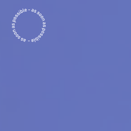
possível.